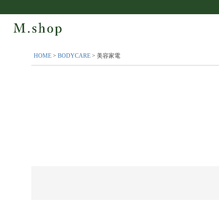
HOME
BODYCARE
美容家電