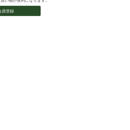
お買い物が便利になります。
会員登録