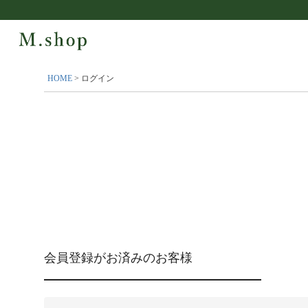
HOME
ログイン
会員登録がお済みのお客様