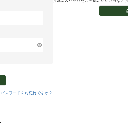
お気に入り商品をご登録いただけるなど
パスワードをお忘れですか？