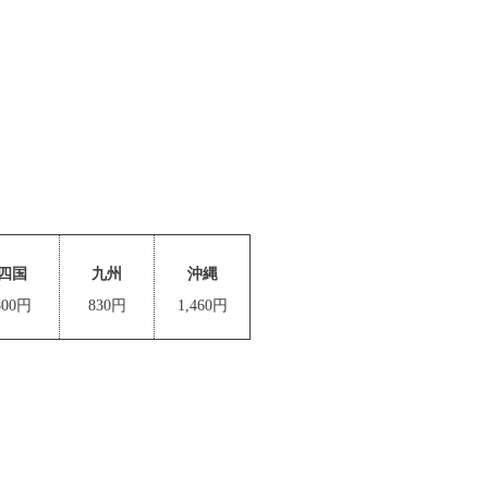
四国
九州
沖縄
800円
830円
1,460円