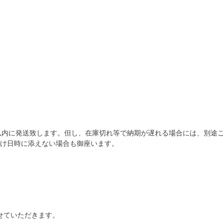
以内に発送致します。但し、在庫切れ等で納期が遅れる場合には、別途
届け日時に添えない場合も御座います。
させていただきます。