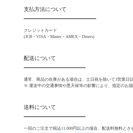
支払方法について
クレジットカード
(JCB・VISA・Master・AMEX・Diners)
配送について
通常、商品の在庫がある場合は、土日祝を除いて3営業日
※ 運送中の交通事情や悪天候等の影響により、指定のお
送料について
一回のご注文で税込11,000円以上の場合、配送料無料と