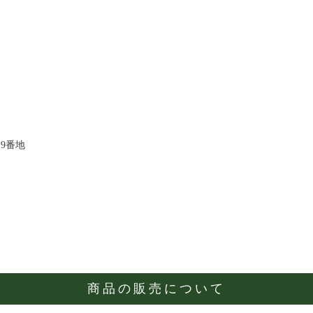
9番地
商品の販売について