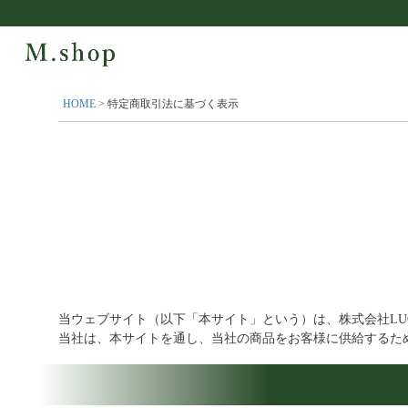
HOME
特定商取引法に基づく表示
当ウェブサイト（以下「本サイト」という）は、株式会社LU
当社は、本サイトを通し、当社の商品をお客様に供給するた