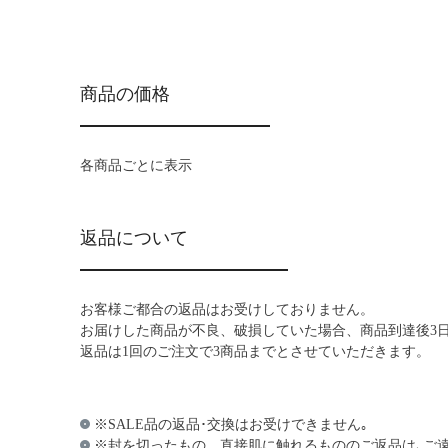
商品の価格
各商品ごとに表示
返品について
お客様ご都合の返品はお受けしておりません。
お届けした商品が不良、破損していた場合、商品到達後3
返品は1回のご注文で3商品までとさせていただきます。
※SALE品の返品･交換はお受けできません｡
※封を切ったもの、直接肌に触れるもののご返品は､ご遠