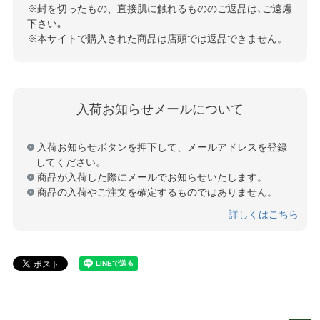
※封を切ったもの、直接肌に触れるもののご返品は､ご遠慮
下さい｡
※本サイトで購入された商品は店頭では返品できません。
入荷お知らせメールについて
入荷お知らせボタンを押下して、メールアドレスを登録
してください。
商品が入荷した際にメールでお知らせいたします。
商品の入荷やご注文を確定するものではありません。
詳しくはこちら