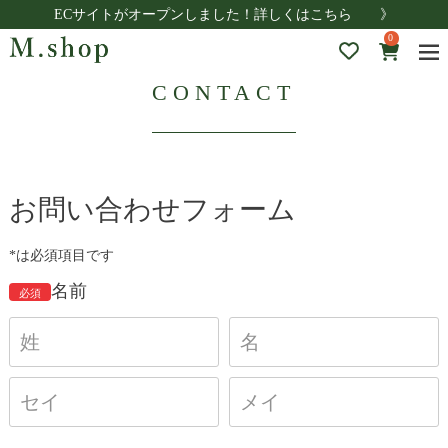
ECサイトがオープンしました！詳しくはこちら 》
0
CONTACT
お問い合わせフォーム
*は必須項目です
名前
必須