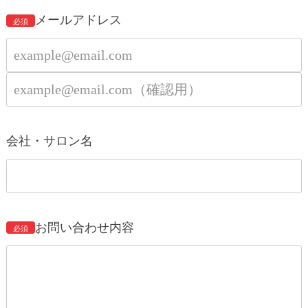
メールアドレス
必須
会社・サロン名
お問い合わせ内容
必須